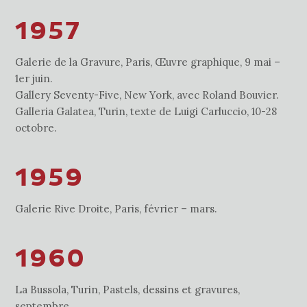
1957
Galerie de la Gravure, Paris, Œuvre graphique, 9 mai –
1er juin.
Gallery Seventy-Five, New York, avec Roland Bouvier.
Galleria Galatea, Turin, texte de Luigi Carluccio, 10-28
octobre.
1959
Galerie Rive Droite, Paris, février – mars.
1960
La Bussola, Turin, Pastels, dessins et gravures,
septembre.