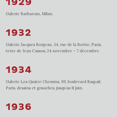
1929
Galerie Barbaroux, Milan.
1932
Galerie Jacques Bonjean, 34, rue de la Boétie, Paris,
texte de Jean Cassou, 24 novembre – 7 décembre.
1934
Galerie Les Quatre Chemins, 99, boulevard Raspail,
Paris, dessins et gouaches, jusqu’au 11 juin.
1936