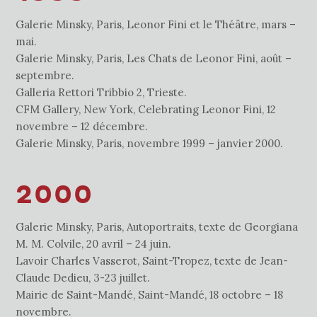
Galerie Minsky, Paris, Leonor Fini et le Théâtre, mars –
mai.
Galerie Minsky, Paris, Les Chats de Leonor Fini, août –
septembre.
Galleria Rettori Tribbio 2, Trieste.
CFM Gallery, New York, Celebrating Leonor Fini, 12
novembre – 12 décembre.
Galerie Minsky, Paris, novembre 1999 – janvier 2000.
2000
Galerie Minsky, Paris, Autoportraits, texte de Georgiana
M. M. Colvile, 20 avril – 24 juin.
Lavoir Charles Vasserot, Saint-Tropez, texte de Jean-
Claude Dedieu, 3-23 juillet.
Mairie de Saint-Mandé, Saint-Mandé, 18 octobre – 18
novembre.