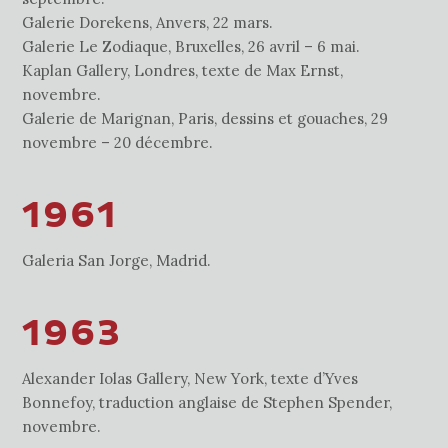
Galerie Dorekens, Anvers, 22 mars.
Galerie Le Zodiaque, Bruxelles, 26 avril – 6 mai.
Kaplan Gallery, Londres, texte de Max Ernst,
novembre.
Galerie de Marignan, Paris, dessins et gouaches, 29
novembre – 20 décembre.
1961
Galeria San Jorge, Madrid.
1963
Alexander Iolas Gallery, New York, texte d’Yves
Bonnefoy, traduction anglaise de Stephen Spender,
novembre.