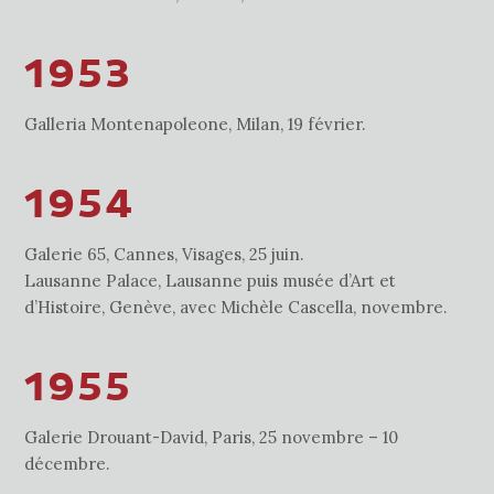
1953
Galleria Montenapoleone, Milan, 19 février.
1954
Galerie 65, Cannes, Visages, 25 juin.
Lausanne Palace, Lausanne puis musée d’Art et
d’Histoire, Genève, avec Michèle Cascella, novembre.
1955
Galerie Drouant-David, Paris, 25 novembre – 10
décembre.