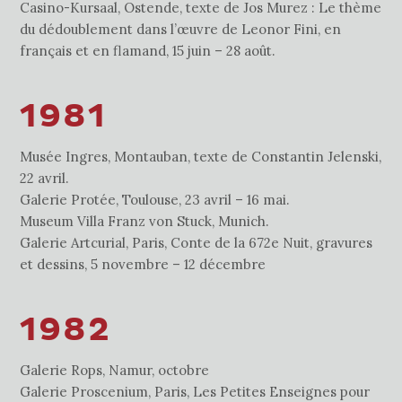
Casino-Kursaal, Ostende, texte de Jos Murez : Le thème
du dédoublement dans l’œuvre de Leonor Fini, en
français et en flamand, 15 juin – 28 août.
1981
Musée Ingres, Montauban, texte de Constantin Jelenski,
22 avril.
Galerie Protée, Toulouse, 23 avril – 16 mai.
Museum Villa Franz von Stuck, Munich.
Galerie Artcurial, Paris, Conte de la 672e Nuit, gravures
et dessins, 5 novembre – 12 décembre
1982
Galerie Rops, Namur, octobre
Galerie Proscenium, Paris, Les Petites Enseignes pour