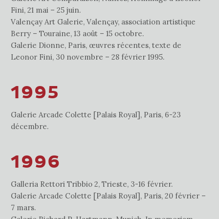
Fini, 21 mai – 25 juin.
Valençay Art Galerie, Valençay, association artistique
Berry – Touraine, 13 août – 15 octobre.
Galerie Dionne, Paris, œuvres récentes, texte de
Leonor Fini, 30 novembre – 28 février 1995.
1995
Galerie Arcade Colette [Palais Royal], Paris, 6-23
décembre.
1996
Galleria Rettori Tribbio 2, Trieste, 3-16 février.
Galerie Arcade Colette [Palais Royal], Paris, 20 février –
7 mars.