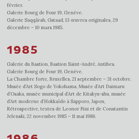
février.
Galerie Bourg de Four 19, Genève.
Galerie Saqqârah, Gstaad, 13 œuvres originales, 29
décembre – 10 mars 1985.
1985
Galerie du Bastion, Bastion Saint-André, Antibes.
Galerie Bourg de Four 19, Genève.
La Chambre forte, Bruxelles, 21 septembre – 31 octobre.
Musée d’Art Sogo de Yokohama, Musée d’Art Daimaru
d’Osaka, musée municipal d’Art de Kitakyu-shu, musée
d’Art moderne d’Hokkaïdo à Sapporo, Japon,
Rétrospective, textes de Leonor Fini et de Constantin
Jelenski, 22 novembre 1985 – 11 mai 1986.