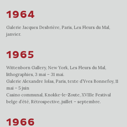
1964
Galerie Jacques Desbrière, Paris, Les Fleurs du Mal,
janvier.
1965
Wittenborn Gallery, New York, Les Fleurs du Mal,
lithographies, 3 mai – 31 mai.
Galerie Alexandre Iolas, Paris, texte d’Yves Bonnefoy, 11
mai – 5 juin
Casino communal, Knokke-le-Zoute, XVIIIe Festival
belge d’été, Rétrospective, juillet – septembre.
1966