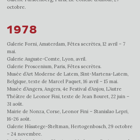
octobre.
1978
Galerie Forni, Amsterdam, Fêtes secrètes, 12 avril – 7
mai.
Galerie Auguste-Comte, Lyon, avril.
Galerie Proscenium, Paris, Fêtes secrètes.
Musée d’Art Moderne de Latem, Sint-Martens-Latem,
Belgique, texte de Marcel Paquet, 16 avril – 15 mai.
Musée d’Angers, Angers, 4e Festival d’Anjou, L’Autre
Théâtre de Leonor Fini, texte de Jean Bouret, 22 juin –
31 août.
Mairie de Nonza, Corse, Leonor Fini – Stanislao Lepri,
16-26 août.
Galerie Hüsstege-Steltman, Hertogenbosch, 29 octobre
– 24 novembre.