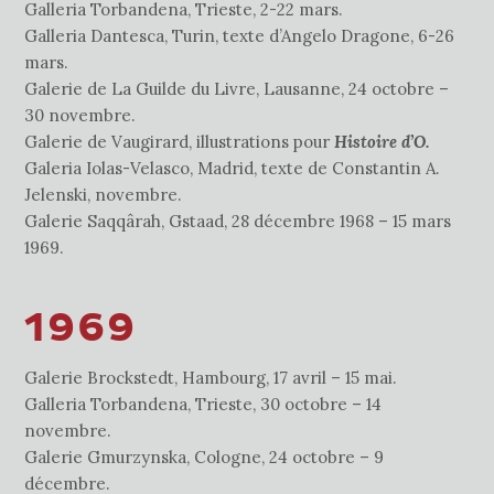
Galleria Torbandena, Trieste, 2-22 mars.
Galleria Dantesca, Turin, texte d’Angelo Dragone, 6-26
mars.
Galerie de La Guilde du Livre, Lausanne, 24 octobre –
30 novembre.
Galerie de Vaugirard, illustrations pour
Histoire d’O.
Galeria Iolas-Velasco, Madrid, texte de Constantin A.
Jelenski, novembre.
Galerie Saqqârah, Gstaad, 28 décembre 1968 – 15 mars
1969.
1969
Galerie Brockstedt, Hambourg, 17 avril – 15 mai.
Galleria Torbandena, Trieste, 30 octobre – 14
novembre.
Galerie Gmurzynska, Cologne, 24 octobre – 9
décembre.