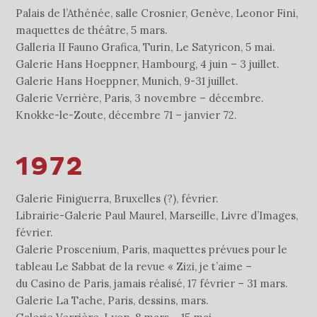
Palais de l’Athénée, salle Crosnier, Genève, Leonor Fini,
maquettes de théâtre, 5 mars.
Galleria II Fauno Grafica, Turin, Le Satyricon, 5 mai.
Galerie Hans Hoeppner, Hambourg, 4 juin – 3 juillet.
Galerie Hans Hoeppner, Munich, 9-31 juillet.
Galerie Verrière, Paris, 3 novembre – décembre.
Knokke-le-Zoute, décembre 71 – janvier 72.
1972
Galerie Finiguerra, Bruxelles (?), février.
Librairie-Galerie Paul Maurel, Marseille, Livre d’Images,
février.
Galerie Proscenium, Paris, maquettes prévues pour le
tableau Le Sabbat de la revue « Zizi, je t’aime –
du Casino de Paris, jamais réalisé, 17 février – 31 mars.
Galerie La Tache, Paris, dessins, mars.