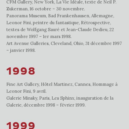
CFM Gallery, New York, La Vie Idéale, texte de Neil P.
Zukerman, 16 octobre – 30 novembre.
Panorama Museum, Bad Frankenhausen, Allemagne,
Leonor Fini, peintre du fantastique, Rétrospective,
textes de Wolfgang Sauré et Jean-Claude Dedieu, 22
novembre 1997 – 1er mars 1998.
Art Avenue Galleries, Cleveland, Ohio, 31 décembre 1997
– janvier 1998.
1998
Fine Art Gallery, Hôtel Martinez, Cannes, Hommage à
Leonor Fini, 9 avril.
Galerie Minsky, Paris, Les Sphinx, inauguration de la
Galerie, décembre 1998 – février 1999.
1999