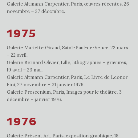
Galerie Altmann Carpentier, Paris, œuvres récentes, 26
novembre – 27 décembre.
1975
Galerie Mariette Giraud, Saint-Paul-de-Vence, 22 mars
– 22 avril.
Galerie Bernard Olivier, Lille, lithographies – gravures,
19 avril – 23 mai.
Galerie Altmann Carpentier, Paris, Le Livre de Leonor
Fini, 27 novembre – 31 janvier 1976.
Galerie Proscenium, Paris, Images pour le théâtre, 3
décembre – janvier 1976.
1976
Galerie Présent Art, Paris, exposition graphique, 18