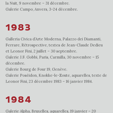
la Nuit, 9 novembre – 31 décembre.
Galerie Campo, Anvers, 3-24 décembre.
1983
Galleria Civica d’Arte Moderna, Palazzo dei Diamanti,
Ferrare, Rétrospective, textes de Jean-Claude Dedieu
et Leonor Fini, 2 juillet – 30 septembre.
Galerie J.F. Gobbi, Paris, Carmilla, 30 novembre – 15
décembre.
Galerie Bourg de Four 19, Genève.
Galerie Poséidon, Knokke-le-Zoute, aquarelles, texte de
Leonor Fini, 23 décembre 1983 – 16 janvier 1984.
1984
Galerie Alpha, Bruxelles, aquarelles, 19 janvier – 20