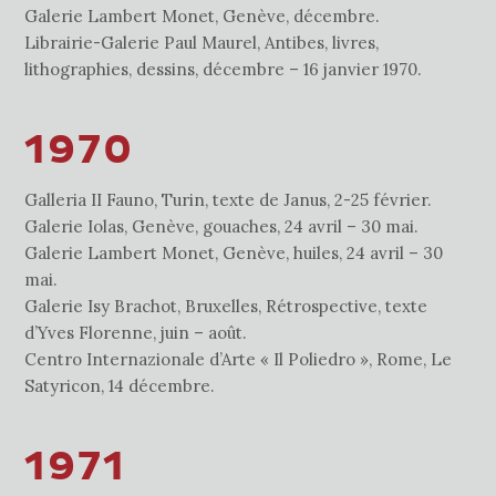
Galerie Lambert Monet, Genève, décembre.
Librairie-Galerie Paul Maurel, Antibes, livres,
lithographies, dessins, décembre – 16 janvier 1970.
1970
Galleria II Fauno, Turin, texte de Janus, 2-25 février.
Galerie Iolas, Genève, gouaches, 24 avril – 30 mai.
Galerie Lambert Monet, Genève, huiles, 24 avril – 30
mai.
Galerie Isy Brachot, Bruxelles, Rétrospective, texte
d’Yves Florenne, juin – août.
Centro Internazionale d’Arte « Il Poliedro », Rome, Le
Satyricon, 14 décembre.
1971