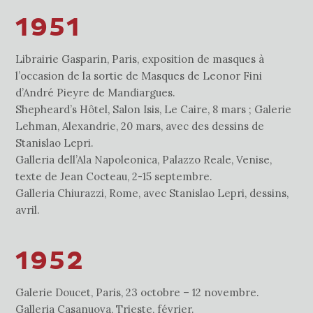
1951
Librairie Gasparin, Paris, exposition de masques à
l’occasion de la sortie de Masques de Leonor Fini
d’André Pieyre de Mandiargues.
Shepheard’s Hôtel, Salon Isis, Le Caire, 8 mars ; Galerie
Lehman, Alexandrie, 20 mars, avec des dessins de
Stanislao Lepri.
Galleria dell’Ala Napoleonica, Palazzo Reale, Venise,
texte de Jean Cocteau, 2-15 septembre.
Galleria Chiurazzi, Rome, avec Stanislao Lepri, dessins,
avril.
1952
Galerie Doucet, Paris, 23 octobre – 12 novembre.
Galleria Casanuova, Trieste, février.