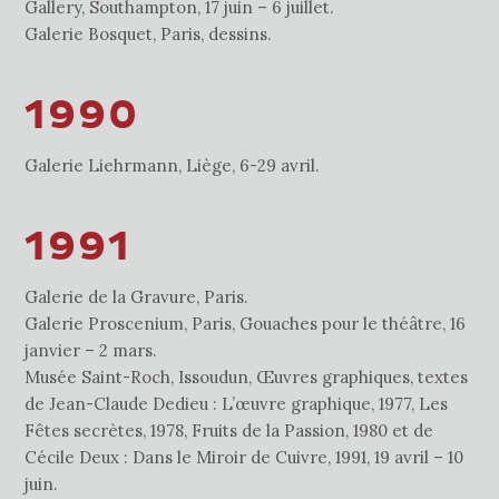
Gallery, Southampton, 17 juin – 6 juillet.
Galerie Bosquet, Paris, dessins.
1990
Galerie Liehrmann, Liège, 6-29 avril.
1991
Galerie de la Gravure, Paris.
Galerie Proscenium, Paris, Gouaches pour le théâtre, 16
janvier – 2 mars.
Musée Saint-Roch, Issoudun, Œuvres graphiques, textes
de Jean-Claude Dedieu : L’œuvre graphique, 1977, Les
Fêtes secrètes, 1978, Fruits de la Passion, 1980 et de
Cécile Deux : Dans le Miroir de Cuivre, 1991, 19 avril – 10
juin.