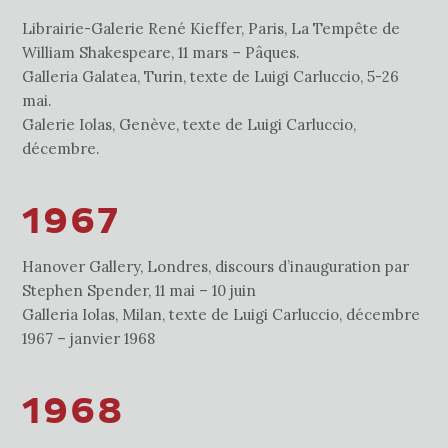
Librairie-Galerie René Kieffer, Paris, La Tempête de
William Shakespeare, 11 mars – Pâques.
Galleria Galatea, Turin, texte de Luigi Carluccio, 5-26
mai.
Galerie Iolas, Genève, texte de Luigi Carluccio,
décembre.
1967
Hanover Gallery, Londres, discours d’inauguration par
Stephen Spender, 11 mai – 10 juin
Galleria Iolas, Milan, texte de Luigi Carluccio, décembre
1967 – janvier 1968
1968