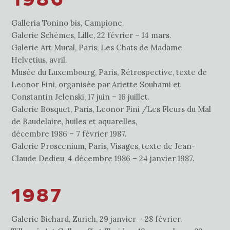
1986
Galleria Tonino bis, Campione.
Galerie Schèmes, Lille, 22 février – 14 mars.
Galerie Art Mural, Paris, Les Chats de Madame
Helvetius, avril.
Musée du Luxembourg, Paris, Rétrospective, texte de
Leonor Fini, organisée par Ariette Souhami et
Constantin Jelenski, 17 juin – 16 juillet.
Galerie Bosquet, Paris, Leonor Fini /Les Fleurs du Mal
de Baudelaire, huiles et aquarelles,
décembre 1986 – 7 février 1987.
Galerie Proscenium, Paris, Visages, texte de Jean-
Claude Dedieu, 4 décembre 1986 – 24 janvier 1987.
1987
Galerie Bichard, Zurich, 29 janvier – 28 février.