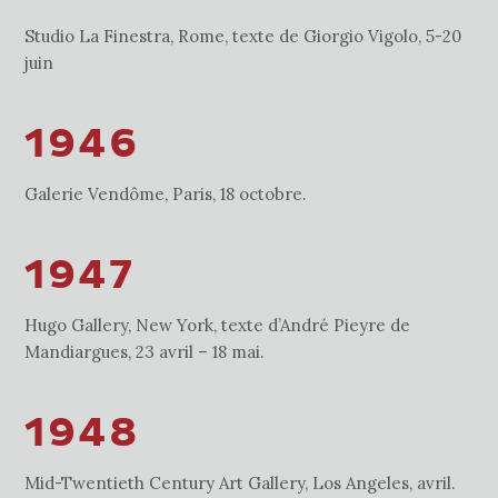
Studio La Finestra, Rome, texte de Giorgio Vigolo, 5-20
juin
1946
Galerie Vendôme, Paris, 18 octobre.
1947
Hugo Gallery, New York, texte d’André Pieyre de
Mandiargues, 23 avril – 18 mai.
1948
Mid-Twentieth Century Art Gallery, Los Angeles, avril.