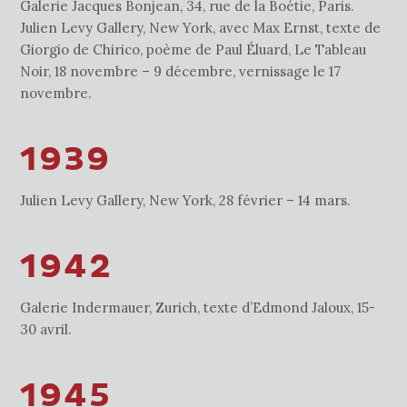
Galerie Jacques Bonjean, 34, rue de la Boétie, Paris.
Julien Levy Gallery, New York, avec Max Ernst, texte de
Giorgio de Chirico, poème de Paul Éluard, Le Tableau
Noir, 18 novembre – 9 décembre, vernissage le 17
novembre.
1939
Julien Levy Gallery, New York, 28 février – 14 mars.
1942
Galerie Indermauer, Zurich, texte d’Edmond Jaloux, 15-
30 avril.
1945