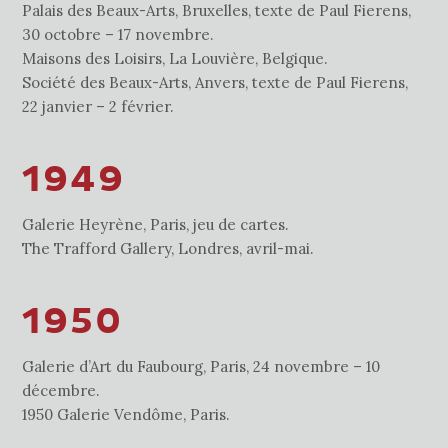
Palais des Beaux-Arts, Bruxelles, texte de Paul Fierens,
30 octobre – 17 novembre.
Maisons des Loisirs, La Louvière, Belgique.
Société des Beaux-Arts, Anvers, texte de Paul Fierens,
22 janvier – 2 février.
1949
Galerie Heyrène, Paris, jeu de cartes.
The Trafford Gallery, Londres, avril-mai.
1950
Galerie d’Art du Faubourg, Paris, 24 novembre – 10
décembre.
1950 Galerie Vendôme, Paris.